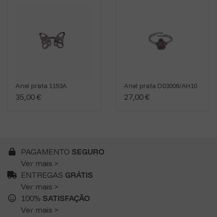
Anel prata 1153A
Anel prata D03006/AH10
35,00 €
27,00 €
PAGAMENTO
SEGURO
Ver mais >
ENTREGAS
GRÁTIS
Ver mais >
100%
SATISFAÇÃO
Ver mais >