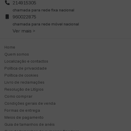
214915305
chamada para rede fixa nacional
960022875
chamada para rede móvel nacional
Ver mais >
Home
Quem somos
Localização e contactos
Política de privacidade
Política de cookies
Livro de reclamações
Resolução de Litígios
Como comprar
Condições gerais de venda
Formas de entrega
Meios de pagamento
Guia de tamanhos de anéis