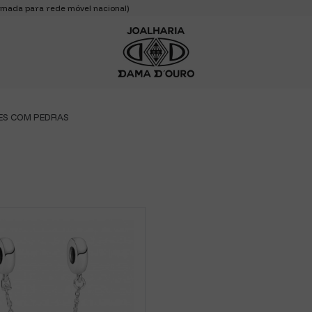
mada para rede móvel nacional)
S COM PEDRAS