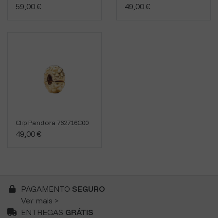
59,00 €
49,00 €
Clip Pandora 762716C00
49,00 €
PAGAMENTO
SEGURO
Ver mais >
ENTREGAS
GRÁTIS