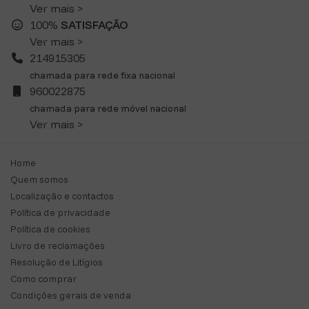
Ver mais >
100%
SATISFAÇÃO
Ver mais >
214915305
chamada para rede fixa nacional
960022875
chamada para rede móvel nacional
Ver mais >
Home
Quem somos
Localização e contactos
Política de privacidade
Política de cookies
Livro de reclamações
Resolução de Litígios
Como comprar
Condições gerais de venda