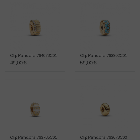
Clip Pandora 764078C01
Clip Pandora 763902C01
49,00 €
59,00 €
Clip Pandora 763785C01
Clip Pandora 763678C00