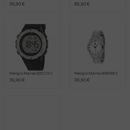
39,90 €
89,90 €
Relógio Marea B25172/1
Relógio Marea B36099/2
39,90 €
39,90 €