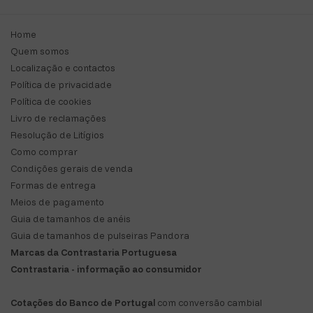
Home
Quem somos
Localização e contactos
Política de privacidade
Política de cookies
Livro de reclamações
Resolução de Litígios
Como comprar
Condições gerais de venda
Formas de entrega
Meios de pagamento
Guia de tamanhos de anéis
Guia de tamanhos de pulseiras Pandora
Marcas da Contrastaria Portuguesa
Contrastaria - informação ao consumidor
Cotações do Banco de Portugal
com conversão cambial