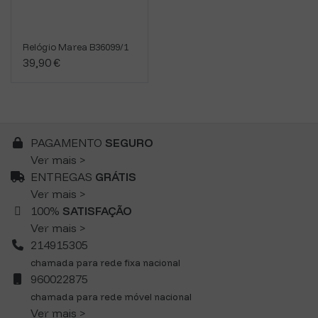
Relógio Marea B36099/1
39,90 €
PAGAMENTO
SEGURO
Ver mais >
ENTREGAS
GRÁTIS
Ver mais >
100%
SATISFAÇÃO
Ver mais >
214915305
chamada para rede fixa nacional
960022875
chamada para rede móvel nacional
Ver mais >