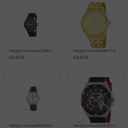
Relógio Marea B41394/1
Relógio Marea B36177/4
59,90 €
64,90 €
Relógio Marea B36169/4
Relógio Marea B35357/1