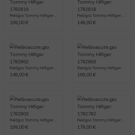
Relógio Tommy Hilfiger 1782819
Relógio Tommy Hilfiger 1782818
169,00 €
149,00 €
Relógio Tommy Hilfiger 1782862
Relógio Tommy Hilfiger 1782863
149,00 €
169,00 €
Relógio Tommy Hilfiger 1782803
Relógio Tommy Hilfiger 1782782
199,00 €
179,00 €