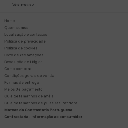
Ver mais >
Home
Quem somos
Localização e contactos
Política de privacidade
Política de cookies
Livro de reclamações
Resolução de Litígios
Como comprar
Condições gerais de venda
Formas de entrega
Meios de pagamento
Guia de tamanhos de anéis
Guia de tamanhos de pulseiras Pandora
Marcas da Contrastaria Portuguesa
Contrastaria - informação ao consumidor