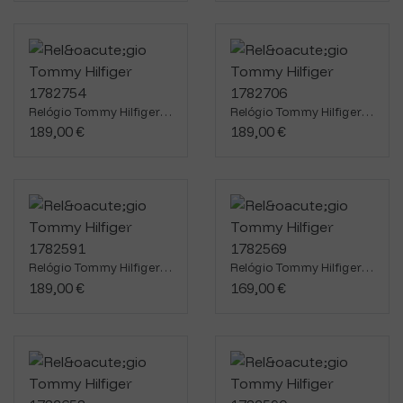
Relógio Tommy Hilfiger 1782754
Relógio Tommy Hilfiger 1782706
189,00 €
189,00 €
Relógio Tommy Hilfiger 1782591
Relógio Tommy Hilfiger 1782569
189,00 €
169,00 €