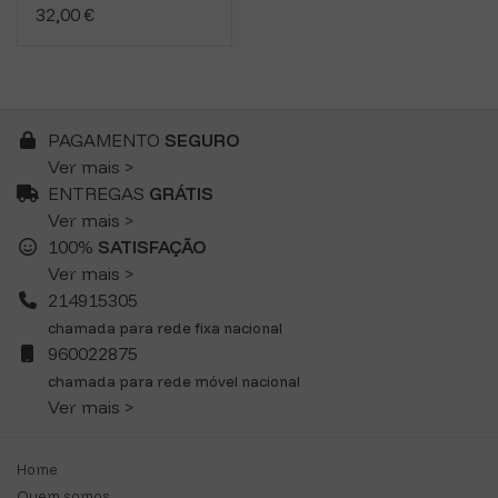
32,00 €
PAGAMENTO
SEGURO
Ver mais >
ENTREGAS
GRÁTIS
Ver mais >
100%
SATISFAÇÃO
Ver mais >
214915305
chamada para rede fixa nacional
960022875
chamada para rede móvel nacional
Ver mais >
Home
Quem somos