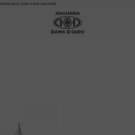
mada para rede móvel nacional)