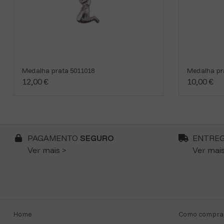
Medalha prata 5011018
Medalha pr
12,00 €
10,00 €
PAGAMENTO
SEGURO
ENTRE
Ver mais >
Ver mais
Home
Como compra