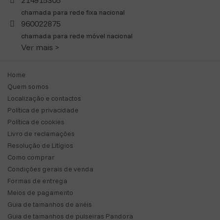
214915305
chamada para rede fixa nacional
960022875
chamada para rede móvel nacional
Ver mais >
Home
Quem somos
Localização e contactos
Política de privacidade
Política de cookies
Livro de reclamações
Resolução de Litígios
Como comprar
Condições gerais de venda
Formas de entrega
Meios de pagamento
Guia de tamanhos de anéis
Guia de tamanhos de pulseiras Pandora