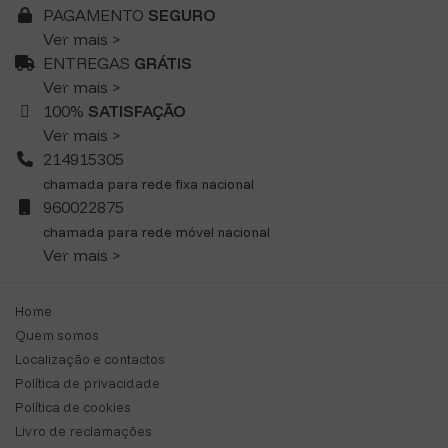
PAGAMENTO
SEGURO
Ver mais >
ENTREGAS
GRÁTIS
Ver mais >
100%
SATISFAÇÃO
Ver mais >
214915305
chamada para rede fixa nacional
960022875
chamada para rede móvel nacional
Ver mais >
Home
Quem somos
Localização e contactos
Política de privacidade
Política de cookies
Livro de reclamações