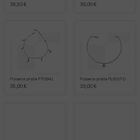
38,50 €
36,00 €
Pulseira prata PTOB41
Pulseira prata PL8157-D
35,00 €
33,00 €