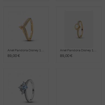
Anel Pandora Disney 164334C01
Anel Pandora Disney 163654C01
89,00 €
89,00 €