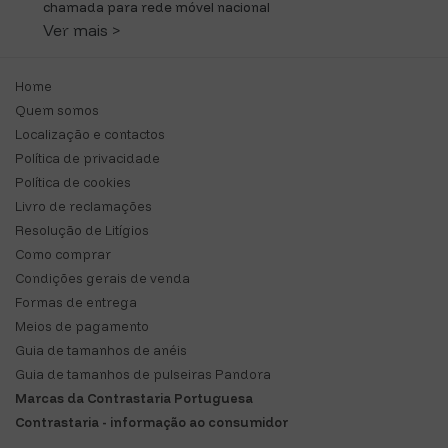
chamada para rede móvel nacional
Ver mais >
Home
Quem somos
Localização e contactos
Política de privacidade
Política de cookies
Livro de reclamações
Resolução de Litígios
Como comprar
Condições gerais de venda
Formas de entrega
Meios de pagamento
Guia de tamanhos de anéis
Guia de tamanhos de pulseiras Pandora
Marcas da Contrastaria Portuguesa
Contrastaria - informação ao consumidor