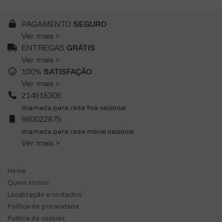
PAGAMENTO
SEGURO
Ver mais >
ENTREGAS
GRÁTIS
Ver mais >
100%
SATISFAÇÃO
Ver mais >
214915305
chamada para rede fixa nacional
960022875
chamada para rede móvel nacional
Ver mais >
Home
Quem somos
Localização e contactos
Política de privacidade
Política de cookies