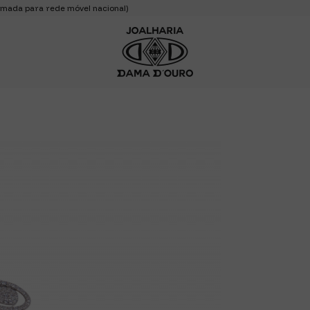
mada para rede móvel nacional)